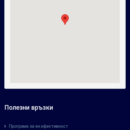
Полезни връзки
Програма за ен.ефективност