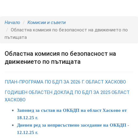
Начало
Комисии и съвети
Областна комисия по безопасност на движението по
пътищата
Областна комисия по безопасност на
движението по пътищата
ПЛАН-ПРОГРАМА ПО БДП ЗА 2026 Г. ОБЛАСТ ХАСКОВО
ГОДИШЕН ОБЛАСТЕН ДОКЛАД ПО БДП ЗА 2025 ОБЛАСТ
ХАСКОВО
Заповед за състав на ОКБДП на област Хасково от
18.12.25 г.
Дневен ред за неприсъствено заседание на ОКБДП -
12.12.25 г.