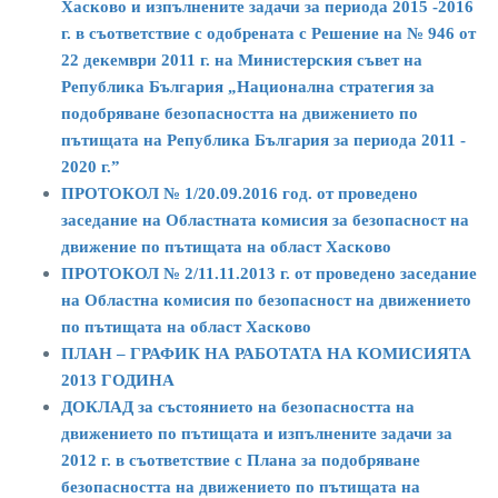
Хасково и изпълнените задачи за периода 2015 -2016
г. в съответствие с одобрената с Решение на № 946 от
22 декември 2011 г. на Министерския съвет на
Република България „Национална стратегия за
подобряване безопасността на движението по
пътищата на Република България за периода 2011 -
2020 г.”
ПРОТОКОЛ № 1/20.09.2016 год. от проведено
заседание на Областната комисия за безопасност на
движение по пътищата на област Хасково
ПРОТОКОЛ № 2/11.11.2013 г. от проведено заседание
на Областна комисия по безопасност на движението
по пътищата на област Хасково
ПЛАН – ГРАФИК НА РАБОТАТА НА КОМИСИЯТА
2013 ГОДИНА
ДОКЛАД за състоянието на безопасността на
движението по пътищата и изпълнените задачи за
2012 г. в съответствие с Плана за подобряване
безопасността на движението по пътищата на