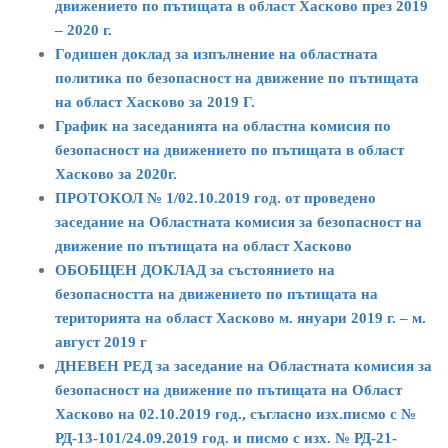
движението по пътищата в област Хасково през 2019
– 2020 г.
Годишен доклад за изпълнение на областната
политика по безопасност на движение по пътищата
на област Хасково за 2019 Г.
График на заседанията на областна комисия по
безопасност на движението по пътищата в област
Хасково за 2020г.
ПРОТОКОЛ № 1/02.10.2019 год. от проведено
заседание на Областната комисия за безопасност на
движение по пътищата на област Хасково
ОБОБЩЕН ДОКЛАД за състоянието на
безопасността на движението по пътищата на
територията на област Хасково м. януари 2019 г. – м.
август 2019 г
ДНЕВЕН РЕД за заседание на Областната комисия за
безопасност на движение по пътищата на Област
Хасково на 02.10.2019 год., съгласно изх.писмо с №
РД-13-101/24.09.2019 год. и писмо с изх. № РД-21-