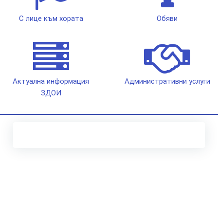
С лице към хората
Обяви
Актуална информация
Административни услуги
ЗДОИ