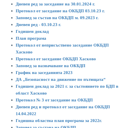
Дневен ред за заседание на 30.01.2024 г.
Протокол от заседание на ОКБДП 03.10.23 г.
Заповед за състав на ОКБДП м. 09.2023 г.
Дневен ред - 03.10.23 г.
Годишен доклад
План програма
Протокол от неприсъствено заседание ОКБДП
Хасково
Протокол от заседание ОКБДП Хасково
Заповед за назначаване на ОКБДП
График на заседанията 2023
ДА „Безопасност на движение по пътищата“
Годишен доклад за 2021 г. за състоянието по БДП в
област Хасково
Протокол № 3 от заседание на ОКБДП
Дневен ред и протокол от заседание на ОКБДП
14.04.2022
Годишна областна план програма за 2022г.
Заповед за състава на ОКБДП