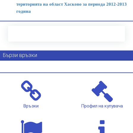
територията на област Хасково за периода 2012-2013
година
Бързи връзки
Връзки
Профил на купувача