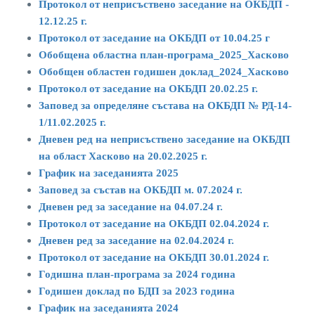
Протокол от неприсъствено заседание на ОКБДП -
12.12.25 г.
Протокол от заседание на ОКБДП от 10.04.25 г
Обобщена областна план-програма_2025_Хасково
Обобщен областен годишен доклад_2024_Хасково
Протокол от заседание на ОКБДП 20.02.25 г.
Заповед за определяне състава на ОКБДП № РД-14-
1/11.02.2025 г.
Дневен ред на неприсъствено заседание на ОКБДП
на област Хасково на 20.02.2025 г.
График на заседанията 2025
Заповед за състав на ОКБДП м. 07.2024 г.
Дневен ред за заседание на 04.07.24 г.
Протокол от заседание на ОКБДП 02.04.2024 г.
Дневен ред за заседание на 02.04.2024 г.
Протокол от заседание на ОКБДП 30.01.2024 г.
Годишна план-програма за 2024 година
Годишен доклад по БДП за 2023 година
График на заседанията 2024