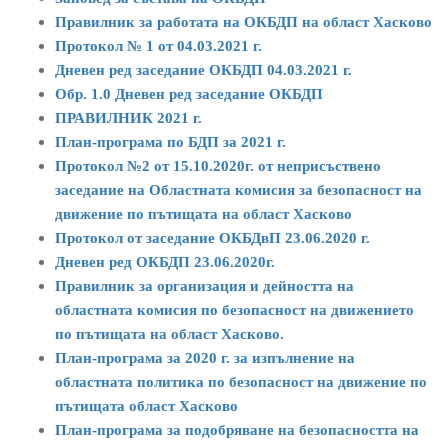
Правилник за работата на ОКБДП на област Хасково
Протокол № 1 от 04.03.2021 г.
Дневен ред заседание ОКБДП 04.03.2021 г.
Oбр. 1.0 Дневен ред заседание ОКБДП
ПРАВИЛНИК 2021 г.
План-програма по БДП за 2021 г.
Протокол №2 от 15.10.2020г. от неприсъствено
заседание на Областната комисия за безопасност на
движение по пътищата на област Хасково
Протокол от заседание ОКБДвП 23.06.2020 г.
Дневен ред ОКБДП 23.06.2020г.
Правилник за организация и дейността на
областната комисия по безопасност на движението
по пътищата на област Хасково.
План-програма за 2020 г. за изпълнение на
областната политика по безопасност на движение по
пътищата област Хасково
План-програма за подобряване на безопасността на