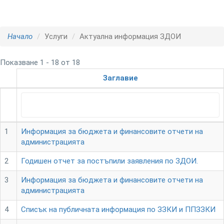
Начало
Услуги
Актуална информация ЗДОИ
Показване 1 - 18 от 18
Заглавие
1
Информация за бюджета и финансовите отчети на
администрацията
2
Годишен отчет за постъпили заявления по ЗДОИ.
3
Информация за бюджета и финансовите отчети на
администрацията
4
Списък на публичната информация по ЗЗКИ и ППЗЗКИ