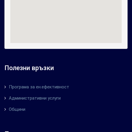
Полезни връзки
Програма за ен.ефективност
Административни услуги
Общини