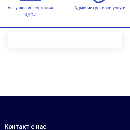
Актуална информация
Административни услуги
ЗДОИ
Контакт с нас