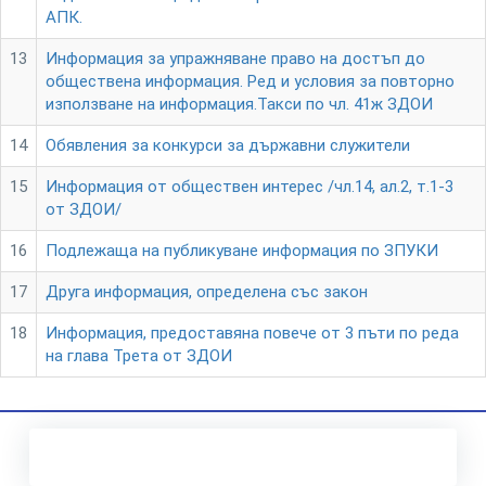
АПК.
13
Информация за упражняване право на достъп до
обществена информация. Ред и условия за повторно
използване на информация.Такси по чл. 41ж ЗДОИ
14
Обявления за конкурси за държавни служители
15
Информация от обществен интерес /чл.14, ал.2, т.1-3
от ЗДОИ/
16
Подлежаща на публикуване информация по ЗПУКИ
17
Друга информация, определена със закон
18
Информация, предоставяна повече от 3 пъти по реда
на глава Трета от ЗДОИ