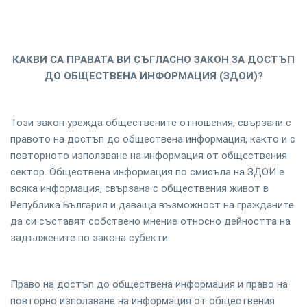
КАКВИ СА ПРАВАТА ВИ СЪГЛАСНО ЗАКОН ЗА ДОСТЪП
ДО ОБЩЕСТВЕНА ИНФОРМАЦИЯ (ЗДОИ)?
Този закон урежда обществените отношения, свързани с
правото на достъп до обществена информация, както и с
повторното използване на информация от обществения
сектор. Обществена информация по смисъла на ЗДОИ е
всяка информация, свързана с обществения живот в
Република България и даваща възможност на гражданите
да си съставят собствено мнение относно дейността на
задължените по закона субекти
Право на достъп до обществена информация и право на
повторно използване на информация от обществения