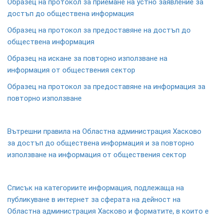
Образец на протокол за приемане на устно заявление за
достъп до обществена информация
Образец на протокол за предоставяне на достъп до
обществена информация
Образец на искане за повторно използване на
информация от обществения сектор
Образец на протокол за предоставяне на информация за
повторно използване
Вътрешни правила на Областна администрация Хасково
за достъп до обществена информация и за повторно
използване на информация от обществения сектор
Списък на категориите информация, подлежаща на
публикуване в интернет за сферата на дейност на
Областна администрация Хасково и форматите, в които е