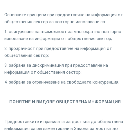
Основните принципи при предоставяне на информация от
обществения сектор за повторно използване са:
1. осигуряване на възможност за многократно повторно
използване на информация от обществения сектор;
2. прозрачност при предоставяне на информация от
обществения сектор;
3. забрана за дискриминация при предоставяне на
информация от обществения сектор;
4. забрана за ограничаване на свободната конкуренция.
ПОНЯТИЕ И ВИДОВЕ ОБЩЕСТВЕНА ИНФОРМАЦИЯ
Предпоставките и правилата за достъпа до обществена
информация са регламентирани в Закона за достъп до