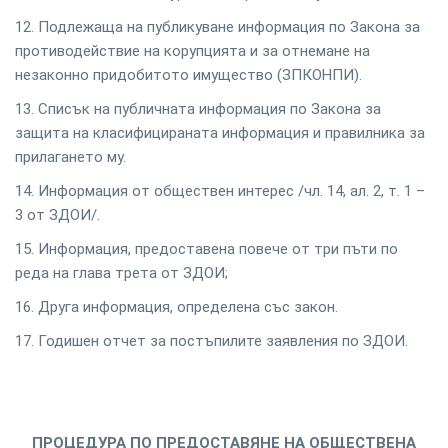
12. Подлежаща на публикуване информация по Закона за
противодействие на корупцията и за отнемане на
незаконно придобитото имущество (ЗПКОНПИ).
13. Списък на публичната информация по Закона за
защита на класифицираната информация и правилника за
прилагането му.
14. Информация от обществен интерес /чл. 14, ал. 2, т. 1 –
3 от ЗДОИ/.
15. Информация, предоставена повече от три пъти по
реда на глава трета от ЗДОИ;
16. Друга информация, определена със закон.
17. Годишен отчет за постъпилите заявления по ЗДОИ.
ПРОЦЕДУРА ПО ПРЕДОСТАВЯНЕ НА ОБЩЕСТВЕНА