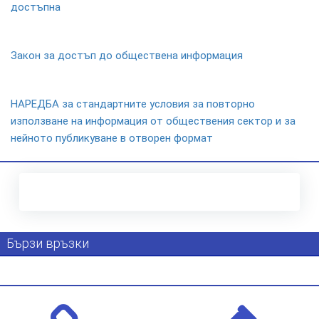
достъпна
Закон за достъп до обществена информация
НАРЕДБА за стандартните условия за повторно
използване на информация от обществения сектор и за
нейното публикуване в отворен формат
Бързи връзки