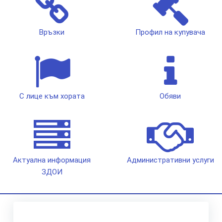
Връзки
Профил на купувача
С лице към хората
Обяви
Актуална информация
Административни услуги
ЗДОИ