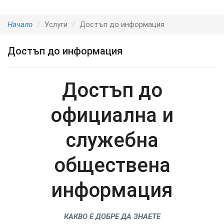
Начало
Услуги
Достъп до информация
Достъп до информация
Достъп
до
официална и
служебна
обществена
информация
КАКВО Е ДОБРЕ ДА ЗНАЕТЕ