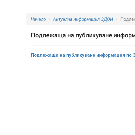
Начало
Актуална информация ЗДОИ
Подле
Подлежаща на публикуване инфор
Подлежаща на публикуване информация по 