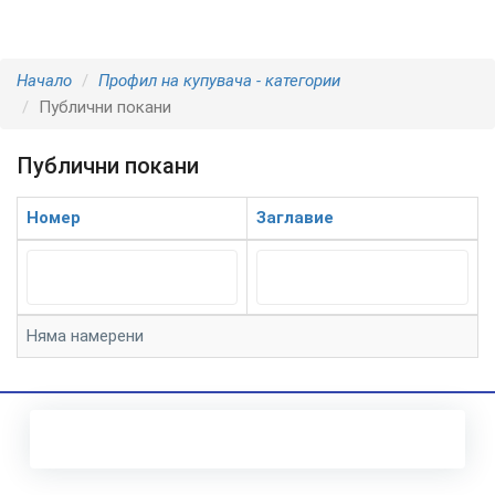
Начало
Профил на купувача - категории
Публични покани
Публични покани
Номер
Заглавие
Няма намерени