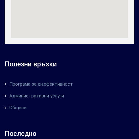
Полезни връзки
Програма за ен.ефективност
Административни услуги
Общини
Последно