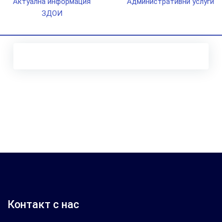
Актуална информация
Административни услуги
ЗДОИ
Контакт с нас