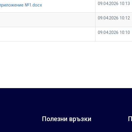
09.04.2026 10:13
 приложение №1.docx
09.04.2026 10:12
09.04.2026 10:10
Полезни връзки
П