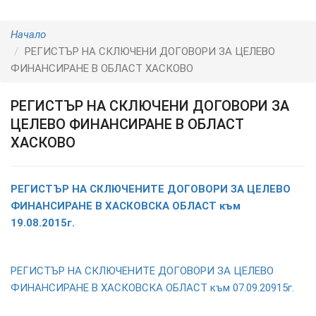
Начало
РЕГИСТЪР НА СКЛЮЧЕНИ ДОГОВОРИ ЗА ЦЕЛЕВО
ФИНАНСИРАНЕ В ОБЛАСТ ХАСКОВО
РЕГИСТЪР НА СКЛЮЧЕНИ ДОГОВОРИ ЗА
ЦЕЛЕВО ФИНАНСИРАНЕ В ОБЛАСТ
ХАСКОВО
РЕГИСТЪР НА СКЛЮЧЕНИТЕ ДОГОВОРИ ЗА ЦЕЛЕВО
ФИНАНСИРАНЕ В ХАСКОВСКА ОБЛАСТ към
19.08.2015г.
РЕГИСТЪР НА СКЛЮЧЕНИТЕ ДОГОВОРИ ЗА ЦЕЛЕВО
ФИНАНСИРАНЕ В ХАСКОВСКА ОБЛАСТ към 07.09.20915г.