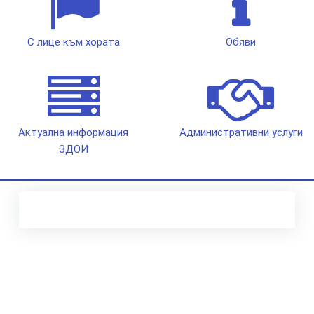
С лице към хората
Обяви
Актуална информация
Административни услуги
ЗДОИ