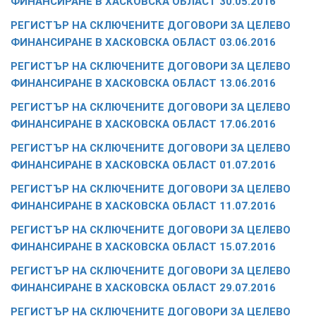
ФИНАНСИРАНЕ В ХАСКОВСКА ОБЛАСТ 30.05.2016
РЕГИСТЪР НА СКЛЮЧЕНИТЕ ДОГОВОРИ ЗА ЦЕЛЕВО
ФИНАНСИРАНЕ В ХАСКОВСКА ОБЛАСТ
03.06.2016
РЕГИСТЪР НА СКЛЮЧЕНИТЕ ДОГОВОРИ ЗА ЦЕЛЕВО
ФИНАНСИРАНЕ В ХАСКОВСКА ОБЛАСТ 13.06.2016
РЕГИСТЪР НА СКЛЮЧЕНИТЕ ДОГОВОРИ ЗА ЦЕЛЕВО
ФИНАНСИРАНЕ В ХАСКОВСКА ОБЛАСТ 17.06.2016
РЕГИСТЪР НА СКЛЮЧЕНИТЕ ДОГОВОРИ ЗА ЦЕЛЕВО
ФИНАНСИРАНЕ В ХАСКОВСКА ОБЛАСТ 01.07.2016
РЕГИСТЪР НА СКЛЮЧЕНИТЕ ДОГОВОРИ ЗА ЦЕЛЕВО
ФИНАНСИРАНЕ В ХАСКОВСКА ОБЛАСТ 11.07.2016
РЕГИСТЪР НА СКЛЮЧЕНИТЕ ДОГОВОРИ ЗА ЦЕЛЕВО
ФИНАНСИРАНЕ В ХАСКОВСКА ОБЛАСТ 15.07.2016
РЕГИСТЪР НА СКЛЮЧЕНИТЕ ДОГОВОРИ ЗА ЦЕЛЕВО
ФИНАНСИРАНЕ В ХАСКОВСКА ОБЛАСТ 29.07.2016
РЕГИСТЪР НА СКЛЮЧЕНИТЕ ДОГОВОРИ ЗА ЦЕЛЕВО