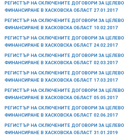
РЕГИСТЪР НА СКЛЮЧЕНИТЕ ДОГОВОРИ ЗА ЦЕЛЕВО
ФИНАНСИРАНЕ В ХАСКОВСКА ОБЛАСТ 27.01.2017
РЕГИСТЪР НА СКЛЮЧЕНИТЕ ДОГОВОРИ ЗА ЦЕЛЕВО
ФИНАНСИРАНЕ В ХАСКОВСКА ОБЛАСТ 10.02.2017
РЕГИСТЪР НА СКЛЮЧЕНИТЕ ДОГОВОРИ ЗА ЦЕЛЕВО
ФИНАНСИРАНЕ В ХАСКОВСКА ОБЛАСТ 24.02.2017
РЕГИСТЪР НА СКЛЮЧЕНИТЕ ДОГОВОРИ ЗА ЦЕЛЕВО
ФИНАНСИРАНЕ В ХАСКОВСКА ОБЛАСТ 02.03.2017
РЕГИСТЪР НА СКЛЮЧЕНИТЕ ДОГОВОРИ ЗА ЦЕЛЕВО
ФИНАНСИРАНЕ В ХАСКОВСКА ОБЛАСТ 17.03.2017
РЕГИСТЪР НА СКЛЮЧЕНИТЕ ДОГОВОРИ ЗА ЦЕЛЕВО
ФИНАНСИРАНЕ В ХАСКОВСКА ОБЛАСТ 05.05.2017
РЕГИСТЪР НА СКЛЮЧЕНИТЕ ДОГОВОРИ ЗА ЦЕЛЕВО
ФИНАНСИРАНЕ В ХАСКОВСКА ОБЛАСТ 02.06.2017
РЕГИСТЪР НА СКЛЮЧЕНИТЕ ДОГОВОРИ ЗА ЦЕЛЕВО
ФИНАНСИРАНЕ В ХАСКОВСКА ОБЛАСТ 31.01.2019