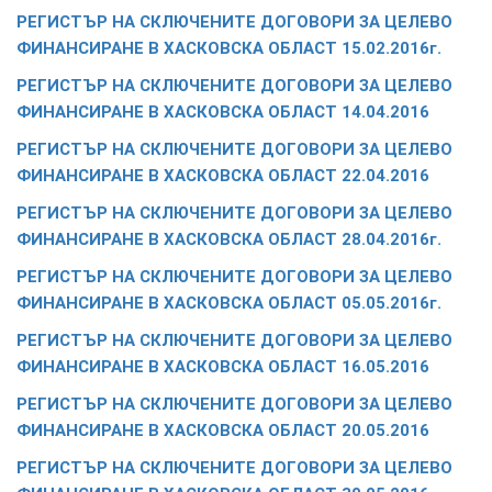
РЕГИСТЪР НА СКЛЮЧЕНИТЕ ДОГОВОРИ ЗА ЦЕЛЕВО
ФИНАНСИРАНЕ В ХАСКОВСКА ОБЛАСТ 15.02.2016г.
РЕГИСТЪР НА СКЛЮЧЕНИТЕ ДОГОВОРИ ЗА ЦЕЛЕВО
ФИНАНСИРАНЕ В ХАСКОВСКА ОБЛАСТ 14.04.2016
РЕГИСТЪР НА СКЛЮЧЕНИТЕ ДОГОВОРИ ЗА ЦЕЛЕВО
ФИНАНСИРАНЕ В ХАСКОВСКА ОБЛАСТ 22.04.2016
РЕГИСТЪР НА СКЛЮЧЕНИТЕ ДОГОВОРИ ЗА ЦЕЛЕВО
ФИНАНСИРАНЕ В ХАСКОВСКА ОБЛАСТ 28.04.2016г.
РЕГИСТЪР НА СКЛЮЧЕНИТЕ ДОГОВОРИ ЗА ЦЕЛЕВО
ФИНАНСИРАНЕ В ХАСКОВСКА ОБЛАСТ 05.05.2016г.
РЕГИСТЪР НА СКЛЮЧЕНИТЕ ДОГОВОРИ ЗА ЦЕЛЕВО
ФИНАНСИРАНЕ В ХАСКОВСКА ОБЛАСТ 16.05.2016
РЕГИСТЪР НА СКЛЮЧЕНИТЕ ДОГОВОРИ ЗА ЦЕЛЕВО
ФИНАНСИРАНЕ В ХАСКОВСКА ОБЛАСТ 20.05.2016
РЕГИСТЪР НА СКЛЮЧЕНИТЕ ДОГОВОРИ ЗА ЦЕЛЕВО