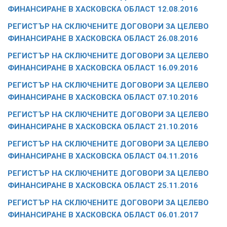
ФИНАНСИРАНЕ В ХАСКОВСКА ОБЛАСТ 12.08.2016
РЕГИСТЪР НА СКЛЮЧЕНИТЕ ДОГОВОРИ ЗА ЦЕЛЕВО
ФИНАНСИРАНЕ В ХАСКОВСКА ОБЛАСТ 26.08.2016
РЕГИСТЪР НА СКЛЮЧЕНИТЕ ДОГОВОРИ ЗА ЦЕЛЕВО
ФИНАНСИРАНЕ В ХАСКОВСКА ОБЛАСТ 16.09.2016
РЕГИСТЪР НА СКЛЮЧЕНИТЕ ДОГОВОРИ ЗА ЦЕЛЕВО
ФИНАНСИРАНЕ В ХАСКОВСКА ОБЛАСТ 07.10.2016
РЕГИСТЪР НА СКЛЮЧЕНИТЕ ДОГОВОРИ ЗА ЦЕЛЕВО
ФИНАНСИРАНЕ В ХАСКОВСКА ОБЛАСТ 21.10.2016
РЕГИСТЪР НА СКЛЮЧЕНИТЕ ДОГОВОРИ ЗА ЦЕЛЕВО
ФИНАНСИРАНЕ В ХАСКОВСКА ОБЛАСТ 04.11.2016
РЕГИСТЪР НА СКЛЮЧЕНИТЕ ДОГОВОРИ ЗА ЦЕЛЕВО
ФИНАНСИРАНЕ В ХАСКОВСКА ОБЛАСТ 25.11.2016
РЕГИСТЪР НА СКЛЮЧЕНИТЕ ДОГОВОРИ ЗА ЦЕЛЕВО
ФИНАНСИРАНЕ В ХАСКОВСКА ОБЛАСТ 06.01.2017