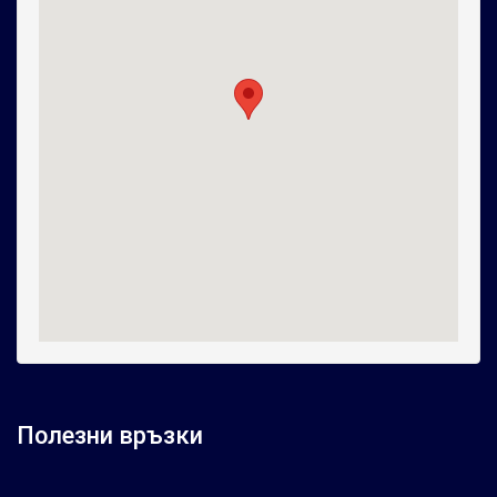
Полезни връзки