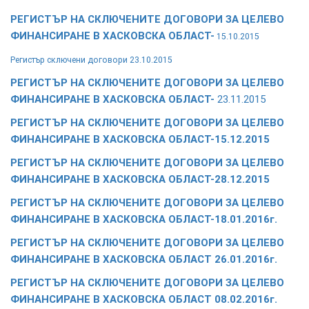
РЕГИСТЪР НА СКЛЮЧЕНИТЕ ДОГОВОРИ ЗА ЦЕЛЕВО
ФИНАНСИРАНЕ В ХАСКОВСКА ОБЛАСТ-
15.10.2015
Регистър сключени договори 23.10.2015
РЕГИСТЪР НА СКЛЮЧЕНИТЕ ДОГОВОРИ ЗА ЦЕЛЕВО
ФИНАНСИРАНЕ В ХАСКОВСКА ОБЛАСТ-
23.11.2015
РЕГИСТЪР НА СКЛЮЧЕНИТЕ ДОГОВОРИ ЗА ЦЕЛЕВО
ФИНАНСИРАНЕ В ХАСКОВСКА ОБЛАСТ-15.12.2015
РЕГИСТЪР НА СКЛЮЧЕНИТЕ ДОГОВОРИ ЗА ЦЕЛЕВО
ФИНАНСИРАНЕ В ХАСКОВСКА ОБЛАСТ-28.12.2015
РЕГИСТЪР НА СКЛЮЧЕНИТЕ ДОГОВОРИ ЗА ЦЕЛЕВО
ФИНАНСИРАНЕ В ХАСКОВСКА ОБЛАСТ-18.01.2016г.
РЕГИСТЪР НА СКЛЮЧЕНИТЕ ДОГОВОРИ ЗА ЦЕЛЕВО
ФИНАНСИРАНЕ В ХАСКОВСКА ОБЛАСТ 26.01.2016г.
РЕГИСТЪР НА СКЛЮЧЕНИТЕ ДОГОВОРИ ЗА ЦЕЛЕВО
ФИНАНСИРАНЕ В ХАСКОВСКА ОБЛАСТ 08.02.2016г.