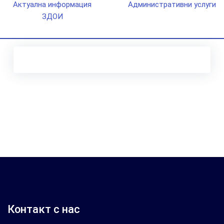
Актуална информация
Административни услуги
ЗДОИ
Контакт с нас