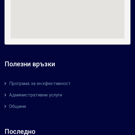
Полезни връзки
Програма за ен.ефективност
Административни услуги
Общини
Последно