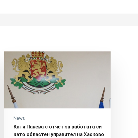
News
Катя Панева с отчет за работата си
като областен управител на Хасково