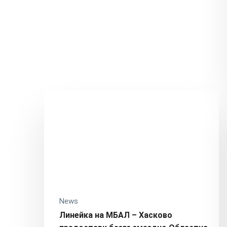
News
Линейка на МБАЛ – Хасково