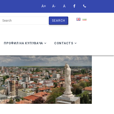
A+
A-
A
SEARCH
ПРОФИЛ НА КУПУВАЧА
CONTACTS