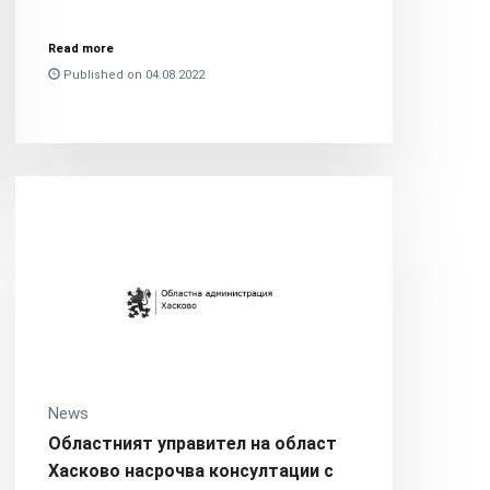
Read more
Published on 04.08.2022
News
Областният управител на област
Хасково насрочва консултации с