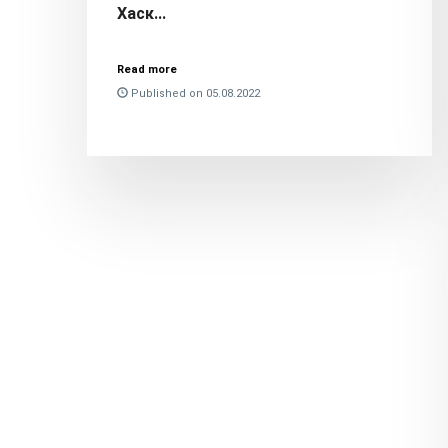
Хаск...
Read more
Published on 05.08.2022