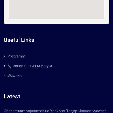
Useful Links
Programm
Административни услуги
Общини
Latest
Областният управител на Хасково Тодор Иванов участва