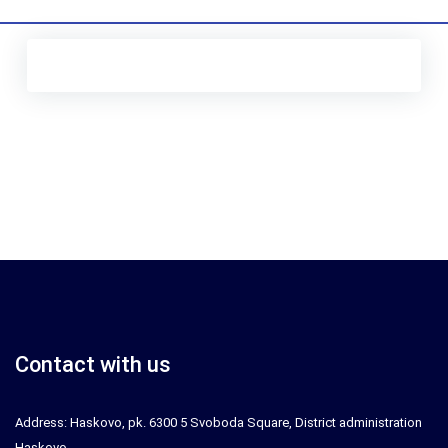
Contact with us
Address: Haskovo, pk. 6300 5 Svoboda Square, District administration
Haskovo