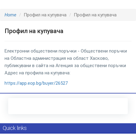
Home
Профил на купувача
Профил на купувача
Профил на купувача
Електронни обществени поръчки - Обществени поръчки
на Областна администрация на област Хасково,
публикувани в сайта на Агенция за обществени поръчки
Адрес на профила на купувача:
https://app.eop.bg/buyer/26527
Quick links