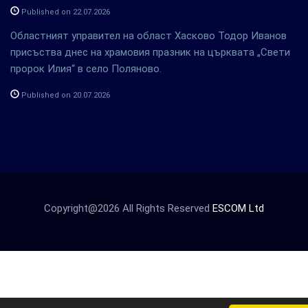
Published on 22.07.2026
Областният управител на област Хасково Тодор Иванов
присъства днес на храмовия празник на църквата „Свети
пророк Илия“ в село Поляново.
Published on 20.07.2026
Copyright@2026 All Rights Reserved
ESCOM Ltd