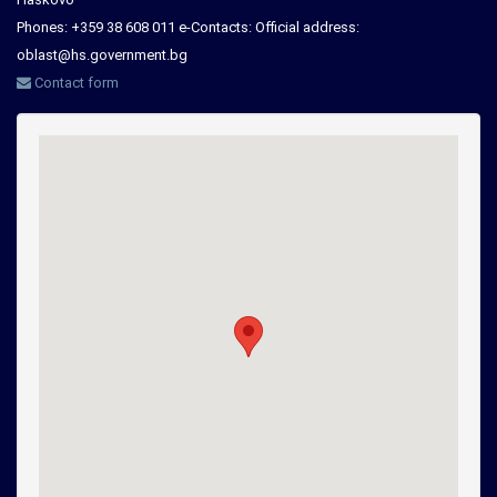
Phones: +359 38 608 011 e-Contacts: Official address:
oblast@hs.government.bg
Contact form