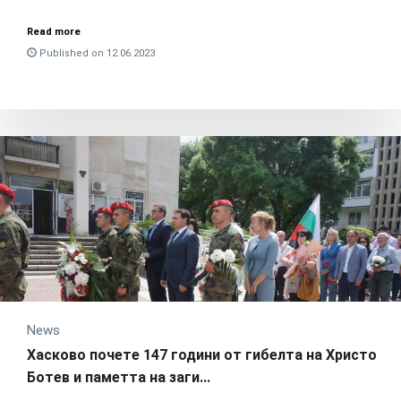
Read more
Published on 12.06.2023
News
Хасково почете 147 години от гибелта на Христо
Ботев и паметта на заги...