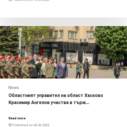
News
Областният управител на област Хасково
Красимир Ангелов участва в търж...
Read more
Published on 06.05.2023