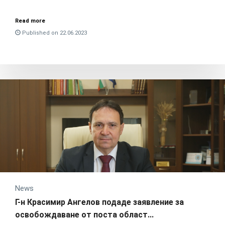
Read more
Published on 22.06.2023
News
Г-н Красимир Ангелов подаде заявление за
освобождаване от поста област...