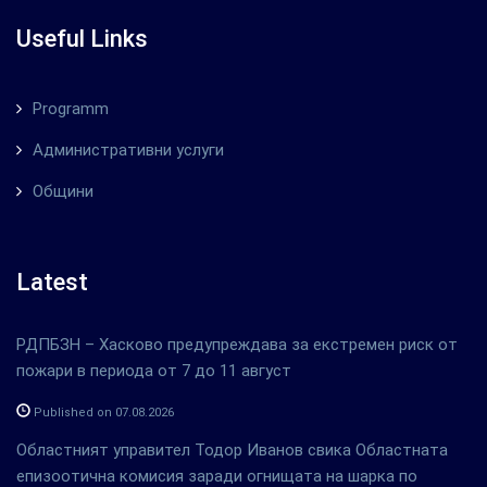
Useful Links
Programm
Административни услуги
Общини
Latest
РДПБЗН – Хасково предупреждава за екстремен риск от
пожари в периода от 7 до 11 август
Published on 07.08.2026
Областният управител Тодор Иванов свика Областната
епизоотична комисия заради огнищата на шарка по