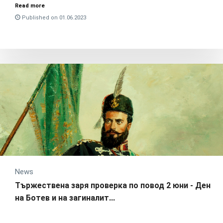
Read more
Published on 01.06.2023
News
Тържествена заря проверка по повод 2 юни - Ден
на Ботев и на загиналит...