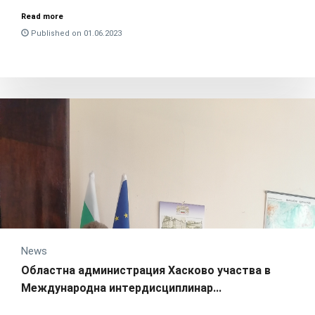
Read more
Published on 01.06.2023
News
Областна администрация Хасково участва в
Международна интердисциплинар...