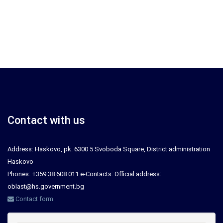
Contact with us
Address: Haskovo, pk. 6300 5 Svoboda Square, District administration
Haskovo
Phones: +359 38 608 011 e-Contacts: Official address:
oblast@hs.government.bg
Contact form