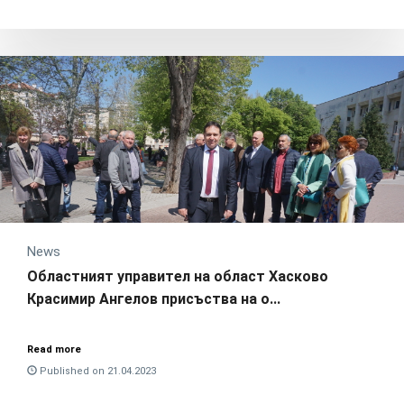
News
Областният управител на област Хасково
Красимир Ангелов присъства на о...
Read more
Published on 21.04.2023