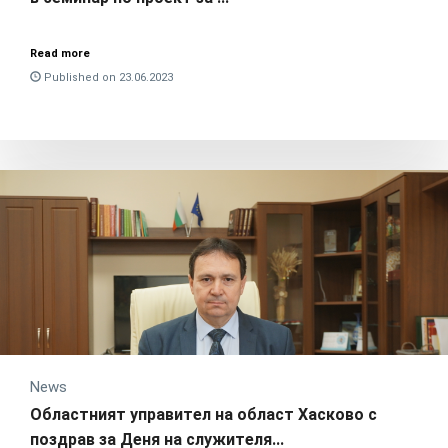
Read more
Published on 23.06.2023
News
Областният управител на област Хасково с
поздрав за Деня на служителя...