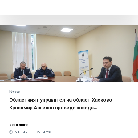
News
Областният управител на област Хасково
Красимир Ангелов проведе заседа...
Read more
Published on 27.04.2023