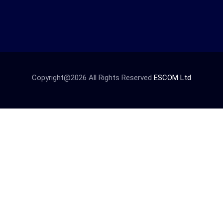
Copyright@2026 All Rights Reserved
ESCOM Ltd