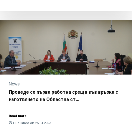
News
Проведе се първа работна среща във връзка с
изготвянето на Областна ст...
Read more
Published on 25.04.2023