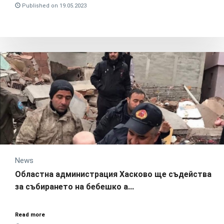
Published on 19.05.2023
News
Областна администрация Хасково ще съдейства
за събирането на бебешко а...
Read more