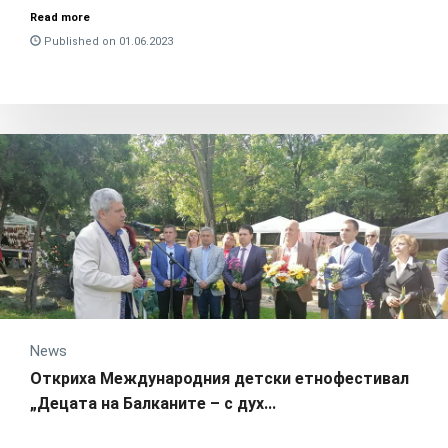
Read more
Published on 01.06.2023
News
Откриха Международния детски етнофестивал
„Децата на Балканите – с дух...