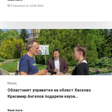
Published on 23.05.2023
News
Областният управител на област Хасково
Красимир Ангелов подкрепи кауза...
Read more