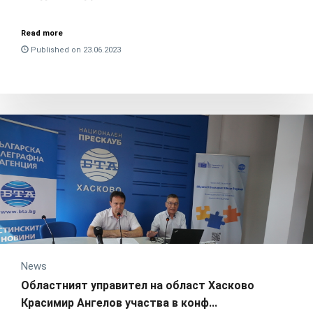
Read more
Published on 23.06.2023
News
Областният управител на област Хасково
Красимир Ангелов участва в конф...