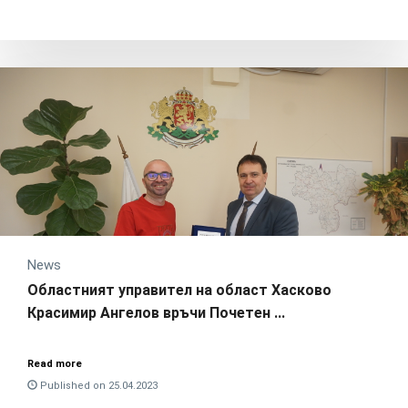
News
Областният управител на област Хасково
Красимир Ангелов връчи Почетен ...
Read more
Published on 25.04.2023