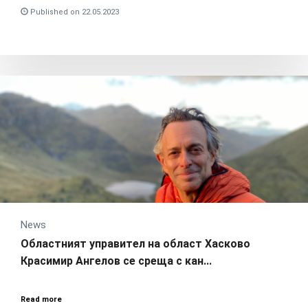
Published on 22.05.2023
News
Областният управител на област Хасково
Красимир Ангелов се среща с кан...
Read more