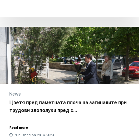
News
Цветя пред паметната плоча на загиналите при
трудови злополуки пред с...
Read more
Published on 28.04.2023