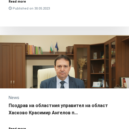
Read more
Published on 30.05.2023
News
Поздрав на областния управител на област
Хасково Красимир Ангелов п...
Read more