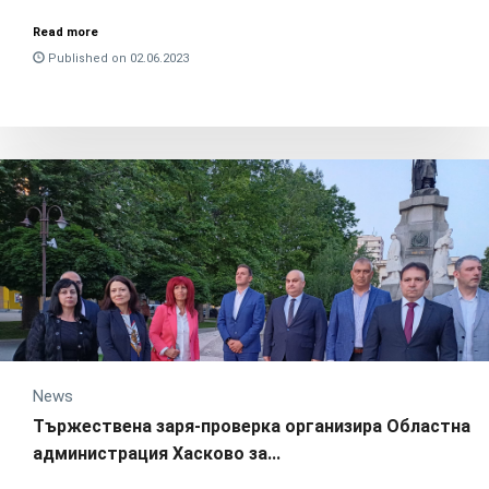
Read more
Published on 02.06.2023
News
Тържествена заря-проверка организира Областна
администрация Хасково за...