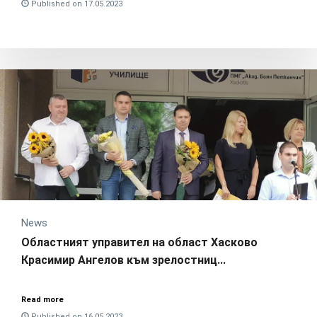
Published on 17.05.2023
News
Областният управител на област Хасково
Красимир Ангелов към зрелостниц...
Read more
Published on 16.05.2023