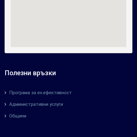
Полезни връзки
Програма за ен.ефективност
Административни услуги
Общини