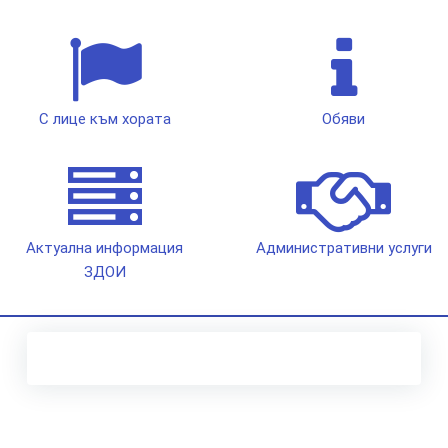
С лице към хората
Обяви
Актуална информация
Административни услуги
ЗДОИ