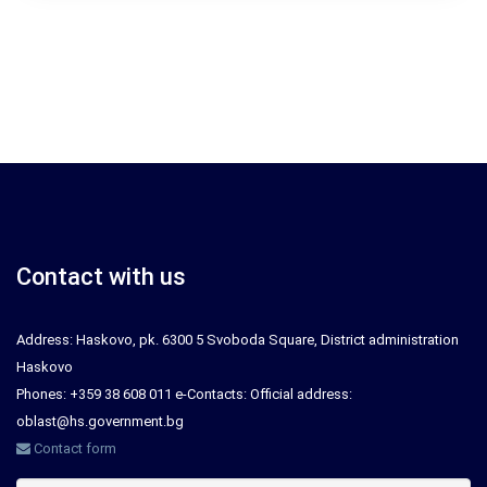
Contact with us
Address: Haskovo, pk. 6300 5 Svoboda Square, District administration
Haskovo
Phones: +359 38 608 011 e-Contacts: Official address:
oblast@hs.government.bg
Contact form