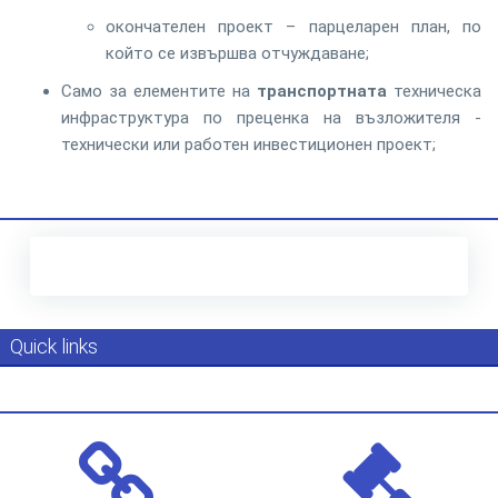
окончателен проект – парцеларен план, по
който се извършва отчуждаване;
Само за елементите на
транспортната
техническа
инфраструктура по преценка на възложителя -
технически или работен инвестиционен проект;
Quick links