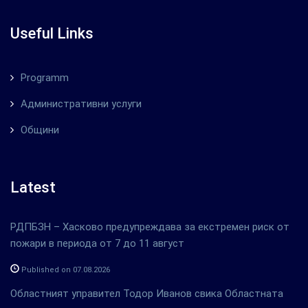
Useful Links
Programm
Административни услуги
Общини
Latest
РДПБЗН – Хасково предупреждава за екстремен риск от
пожари в периода от 7 до 11 август
Published on 07.08.2026
Областният управител Тодор Иванов свика Областната