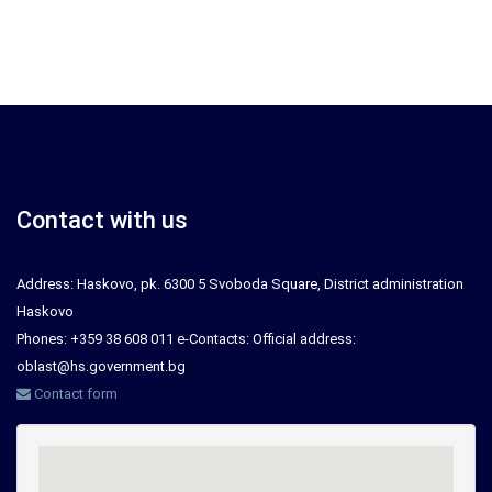
Contact with us
Address: Haskovo, pk. 6300 5 Svoboda Square, District administration
Haskovo
Phones: +359 38 608 011 e-Contacts: Official address:
oblast@hs.government.bg
Contact form