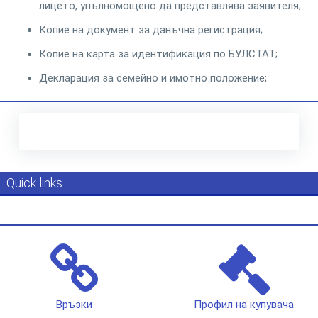
лицето, упълномощено да представлява заявителя;
Копие на документ за данъчна регистрация;
Копие на карта за идентификация по БУЛСТАТ;
Декларация за семейно и имотно положение;
Quick links
Връзки
Профил на купувача