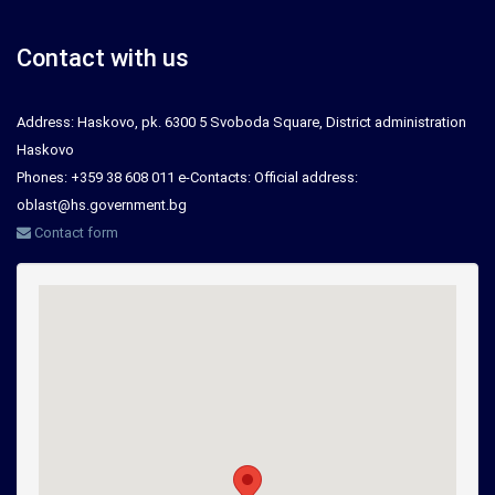
Contact with us
Address: Haskovo, pk. 6300 5 Svoboda Square, District administration
Haskovo
Phones: +359 38 608 011 e-Contacts: Official address:
oblast@hs.government.bg
Contact form