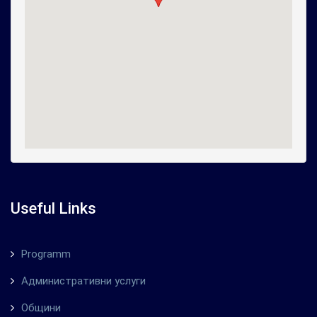
Useful Links
Programm
Административни услуги
Общини