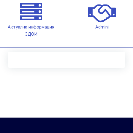
Актуална информация
Admini
ЗДОИ