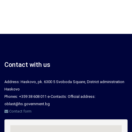
Contact with us
Address: Haskovo, pk. 6300 5 Svoboda Square, District administration
Haskovo
Phones: +359 38 608 011 e-Contacts: Official address:
oblast@hs.government.bg
Contact form