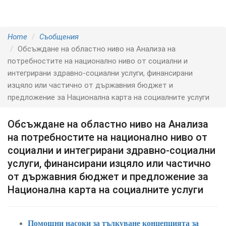
Home
Съобщения
Обсъждане на областно ниво на Анализа на
потребностите на национално ниво от социални и
интегрирани здравно-социални услуги, финансирани
изцяло или частично от държавния бюджет и
предложение за Национална карта на социалните услуги
Обсъждане на областно ниво на Анализа
на потребностите на национално ниво от
социални и интегрирани здравно-социални
услуги, финансирани изцяло или частично
от държавния бюджет и предложение за
Национална карта на социалните услуги
Помощни насоки за тълкуване концепцията за