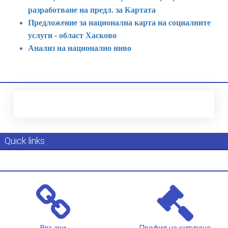
разработване на предл. за Картата
Предложение за национална карта на социалните
услуги - област Хасково
Анализ на национално ниво
Quick links