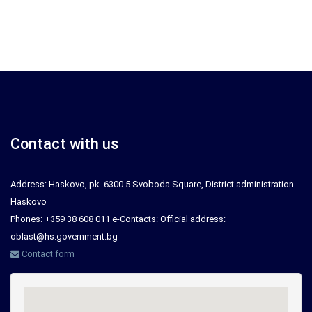
Contact with us
Address: Haskovo, pk. 6300 5 Svoboda Square, District administration
Haskovo
Phones: +359 38 608 011 e-Contacts: Official address:
oblast@hs.government.bg
Contact form