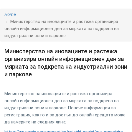
Home
Министерство на иновациите и растежа организира
онлайн информационен ден за мярката за подкрепа на
индустриални зони и паркове
Министерство на иновациите и растежа
организира онлайн информационен ден за
мярката за подкрепа на индустриални зони
и паркове
Министерство на иновациите и растежа организира
онлайн информационен ден за мярката за подкрепа на
индустриални зони и паркове. Повече информация за
регистрация, както и за достъп до онлайн срещата може
да намерите на следния линк: