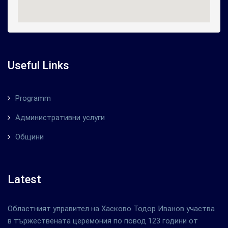
Useful Links
Programm
Административни услуги
Общини
Latest
Областният управител на Хасково Тодор Иванов участва
в тържествената церемония по повод 123 години от