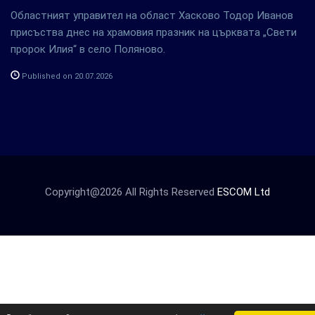
Областният управител на област Хасково Тодор Иванов
присъства днес на храмовия празник на църквата „Свети
пророк Илия“ в село Поляново.
Published on 20.07.2026
Copyright@2026 All Rights Reserved
ESCOM Ltd