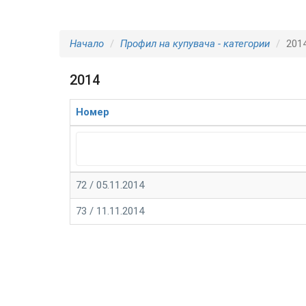
Начало
Профил на купувача - категории
201
2014
Номер
72 / 05.11.2014
73 / 11.11.2014