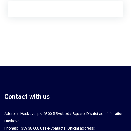
Contact with us
Address: Haskovo, pk. 6300 5 Svoboda Square, District administration
Haskovo
Phones: +359 38 608 011 e-Contacts: Official address: