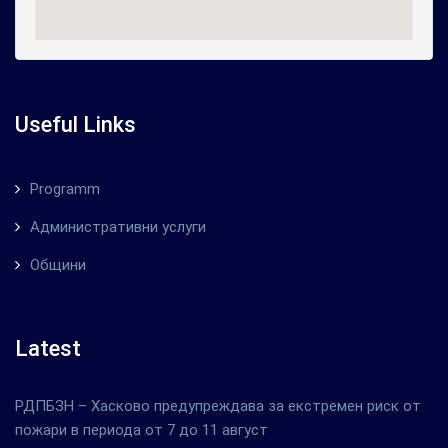
Useful Links
Programm
Административни услуги
Общини
Latest
РДПБЗН – Хасково предупреждава за екстремен риск от
пожари в периода от 7 до 11 август